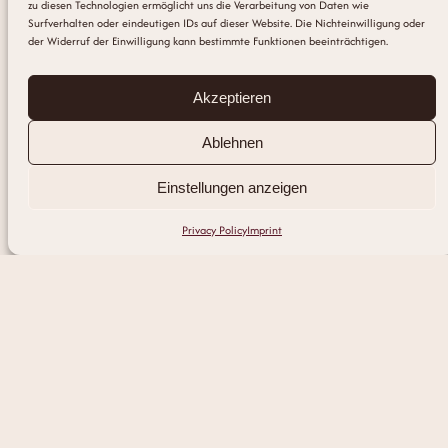
zu diesen Technologien ermöglicht uns die Verarbeitung von Daten wie
Surfverhalten oder eindeutigen IDs auf dieser Website. Die Nichteinwilligung oder
der Widerruf der Einwilligung kann bestimmte Funktionen beeinträchtigen.
Akzeptieren
Ablehnen
Einstellungen anzeigen
Privacy Policy
Imprint