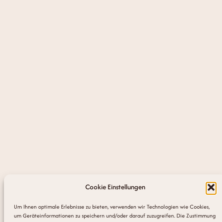
Cookie Einstellungen
Um Ihnen optimale Erlebnisse zu bieten, verwenden wir Technologien wie Cookies,
um Geräteinformationen zu speichern und/oder darauf zuzugreifen. Die Zustimmung