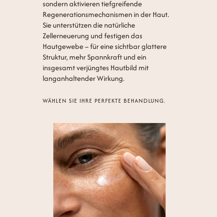
sondern aktivieren tiefgreifende
Regenerationsmechanismen in der Haut.
Sie unterstützen die natürliche
Zellerneuerung und festigen das
Hautgewebe – für eine sichtbar glattere
Struktur, mehr Spannkraft und ein
insgesamt verjüngtes Hautbild mit
langanhaltender Wirkung.
WÄHLEN SIE IHRE PERFEKTE BEHANDLUNG.