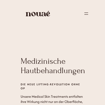
Medizinische
Hautbehandlungen
DIE NEUE LIFTING-REVOLUTION OHNE
OP
Unsere Medical Skin Treatments entfalten
ihre Wirkung nicht nur an der Oberfläche,